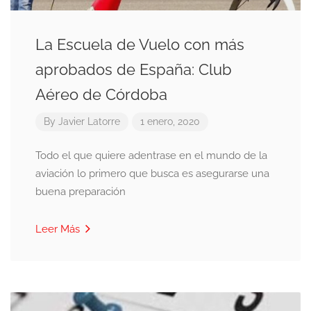
La Escuela de Vuelo con más
aprobados de España: Club
Aéreo de Córdoba
By
Javier Latorre
1 enero, 2020
Todo el que quiere adentrase en el mundo de la
aviación lo primero que busca es asegurarse una
buena preparación
Leer Más