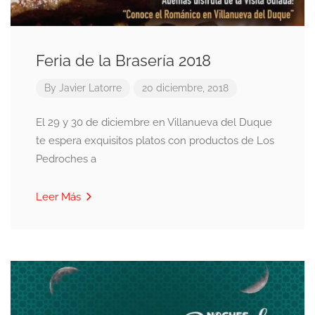
Feria de la Brasería 2018
By
Javier Latorre
20 diciembre, 2018
El 29 y 30 de diciembre en Villanueva del Duque
te espera exquisitos platos con productos de Los
Pedroches a
Leer Más