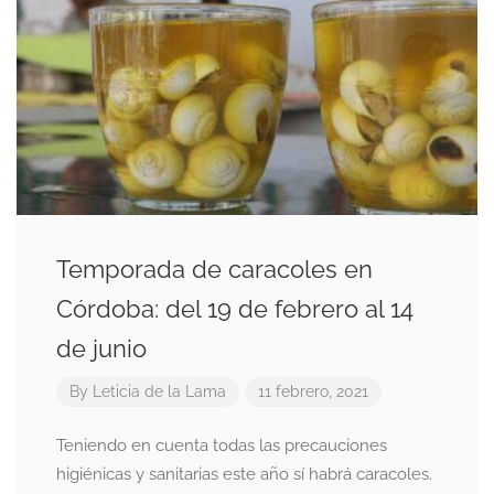
Temporada de caracoles en
Córdoba: del 19 de febrero al 14
de junio
By
Leticia de la Lama
11 febrero, 2021
Teniendo en cuenta todas las precauciones
higiénicas y sanitarias este año sí habrá caracoles.