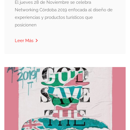
El jueves 28 de Noviembre se celebra
Networking Córdoba 2019 enfocada al diseño de
experiencias y productos turísticos que
posicionen
Leer Más