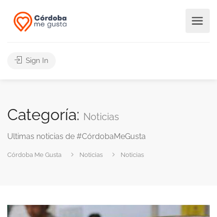
Sign In
Categoría:
Noticias
Ultimas noticias de #CórdobaMeGusta
Córdoba Me Gusta
Noticias
Noticias