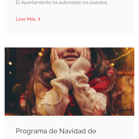
El Ayuntamiento ha autorizado los puestos
Leer Más
Programa de Navidad de