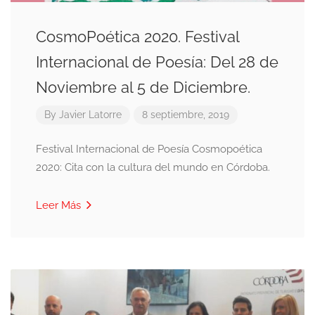
CosmoPoética 2020. Festival
Internacional de Poesía: Del 28 de
Noviembre al 5 de Diciembre.
By
Javier Latorre
8 septiembre, 2019
Festival Internacional de Poesía Cosmopoética
2020: Cita con la cultura del mundo en Córdoba.
Leer Más