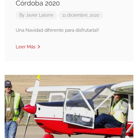
Córdoba 2020
By
Javier Latorre
11 diciembre, 2020
Una Navidad diferente para disfrutarla!!
Leer Más