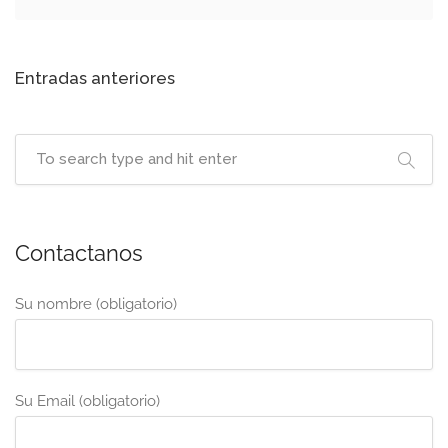
Entradas anteriores
Navegación
de
entradas
Contactanos
Su nombre (obligatorio)
Su Email (obligatorio)