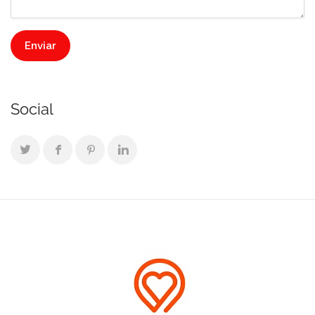
Social