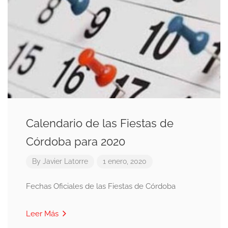
Calendario de las Fiestas de
Córdoba para 2020
By
Javier Latorre
1 enero, 2020
Fechas Oficiales de las Fiestas de Córdoba
Leer Más