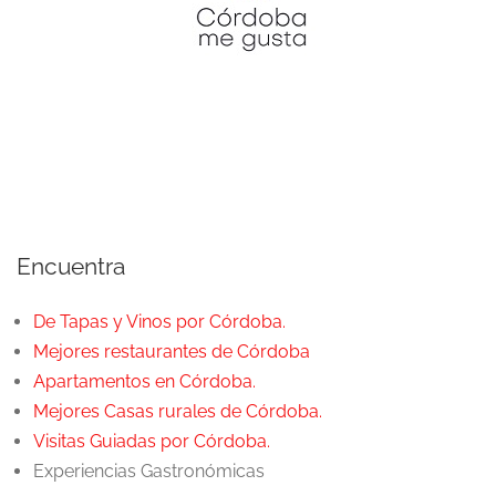
Encuentra
De Tapas y Vinos por Córdoba.
Mejores restaurantes de Córdoba
Apartamentos en Córdoba.
Mejores Casas rurales de Córdoba.
Visitas Guiadas por Córdoba.
Experiencias Gastronómicas