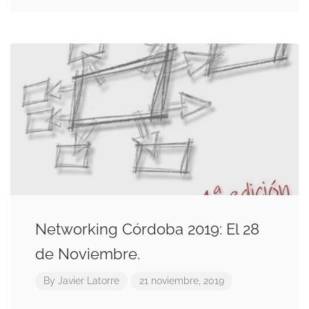
Networking Córdoba 2019: El 28
de Noviembre.
By
Javier Latorre
21 noviembre, 2019