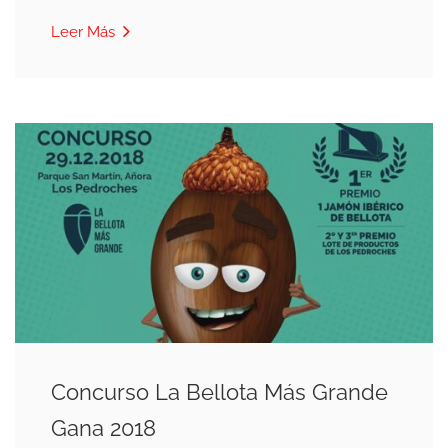
Leer Más
Concurso La Bellota Más Grande
Gana 2018