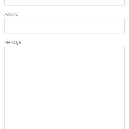
Asunto
Mensaje